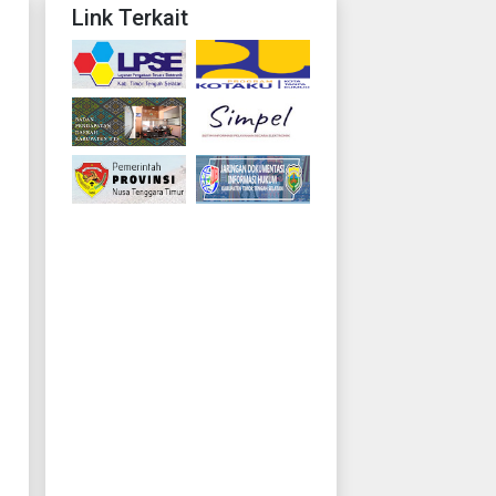
Link Terkait