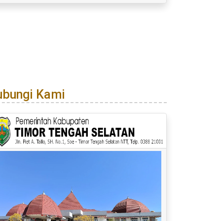
ubungi Kami