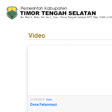
Video
21/03/2016
Video
Desa Fatumnasi