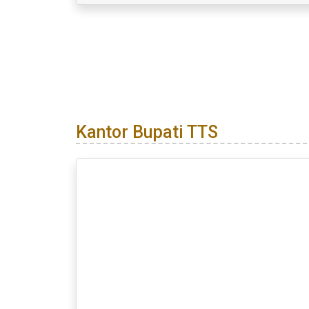
Kantor Bupati TTS