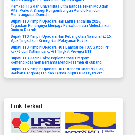
Pemkab TTS dan Universitas Citra Bangsa Teken MoU dan
PKS, Perkuat Sinergi Pengembangan Pendidikan dan
Pembangunan Daerah
Bupati TTS Pimpin Upacara Hari Lahir Pancasila 2026,
Tegaskan Pentingnya Menjaga Persatuan dan Melestarikan
Budaya Daerah
Bupati TTS Pimpin Upacara Hari Kebangkitan Nasional 2026,
Ajak Tingkatkan Sinergi dan Pelayanan Publik
Bupati TTS Pimpin Upacara HUT Damkar ke-107, Satpol PP
ke-76 dan Satlinmas ke-64 Tingkat Provinsi NTT
Bupati TTS Hadiri Rakor Implementasi Program
Kemendikdasmen Bersama Mendikdasmen di Kupang
Bupati TTS Pimpin Upacara HUT Otonomi Daerah ke-30,
Berikan Penghargaan dan Terima Aspirasi Masyarakat
Link Terkait