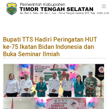
Bupati TTS Hadiri Peringatan HUT
ke-75 Ikatan Bidan Indonesia dan
Buka Seminar Ilmiah