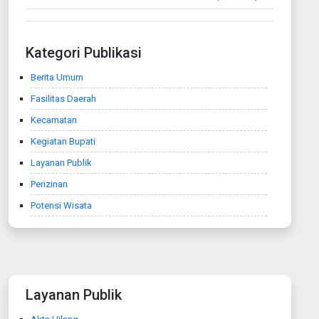
Kategori Publikasi
Berita Umum
Fasilitas Daerah
Kecamatan
Kegiatan Bupati
Layanan Publik
Perizinan
Potensi Wisata
Layanan Publik