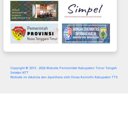
Copyright © 2015 - 2026 Website Pemerintah Kabupaten Timor Tengah
Selatan NTT
Website ini dikelola dan dipelihara oleh Dinas Kominfo Kabupaten TTS