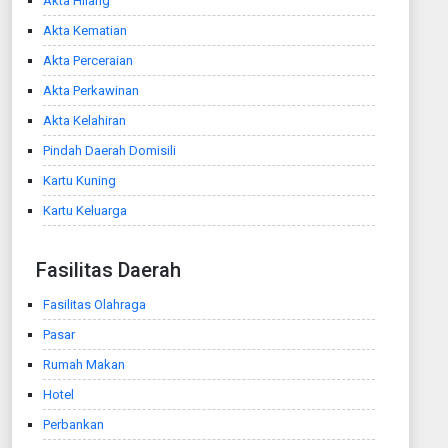
Akta Hilang
Akta Kematian
Akta Perceraian
Akta Perkawinan
Akta Kelahiran
Pindah Daerah Domisili
Kartu Kuning
Kartu Keluarga
Fasilitas Daerah
Fasilitas Olahraga
Pasar
Rumah Makan
Hotel
Perbankan