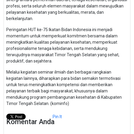
profesi, serta seluruh elemen masyarakat dalam mewujudkan
pelayanan kesehatan yang berkualitas, merata, dan
berkelanjutan.
Peringatan HUT ke-75 Ikatan Bidan Indonesia ini menjadi
momentum untuk memperkuat komitmen bersama dalam
meningkatkan kualitas pelayanan kesehatan, memperkuat
profesionalisme tenaga kebidanan, serta mendukung
terwujudnya masyarakat Timor Tengah Selatan yang sehat,
produktif, dan sejahtera.
Melalui kegiatan seminar ilmiah dan berbagai rangkaian
kegiatan lainnya, diharapkan para bidan semakin termotivasi
untuk terus meningkatkan kompetensi dan memberikan
pelayanan terbaik bagi masyarakat, khususnya dalam
mendukung program pembangunan kesehatan di Kabupaten
Timor Tengah Selatan. (kominfo)
Pin It
Komentar Anda