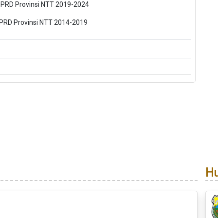
PRD Provinsi NTT 2019-2024
PRD Provinsi NTT 2014-2019
H