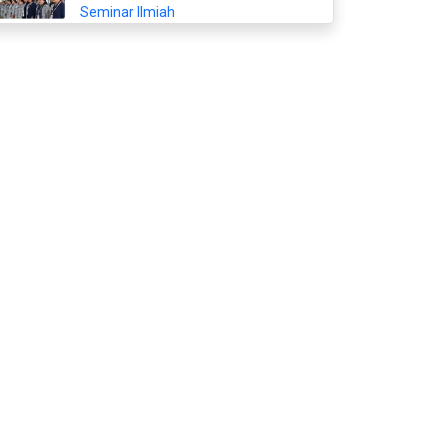
Seminar Ilmiah