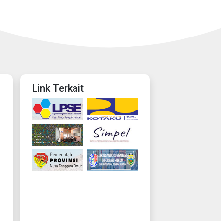
Link Terkait