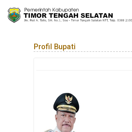
Profil Bupati