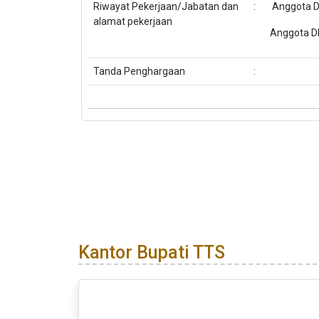
Riwayat Pekerjaan/Jabatan dan
:
Anggota D
alamat pekerjaan
Anggota D
Tanda Penghargaan
:
Kantor Bupati TTS