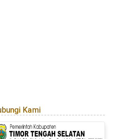
ubungi Kami