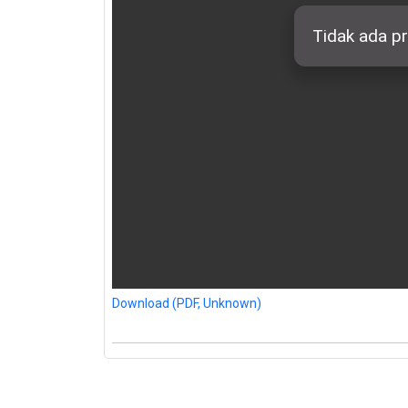
Download (PDF, Unknown)