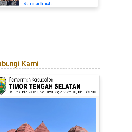
Seminar Ilmiah
ubungi Kami