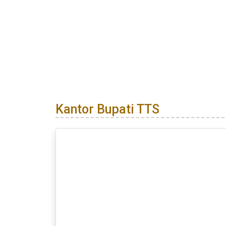
Kantor Bupati TTS