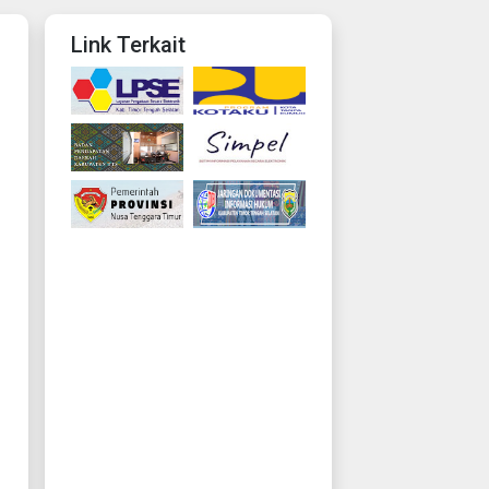
Link Terkait