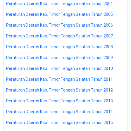
Peraturan Daerah Kab. Timor Tengah Selatan Tahun 2004
Peraturan Daerah Kab. Timor Tengah Selatan Tahun 2005
Peraturan Daerah Kab. Timor Tengah Selatan Tahun 2006
Peraturan Daerah Kab. Timor Tengah Selatan Tahun 2007
Peraturan Daerah Kab. Timor Tengah Selatan Tahun 2008
Peraturan Daerah Kab. Timor Tengah Selatan Tahun 2009
Peraturan Daerah Kab. Timor Tengah Selatan Tahun 2010
Peraturan Daerah Kab. Timor Tengah Selatan Tahun 2011
Peraturan Daerah Kab. Timor Tengah Selatan Tahun 2012
Peraturan Daerah Kab. Timor Tengah Selatan Tahun 2013
Peraturan Daerah Kab. Timor Tengah Selatan Tahun 2014
Peraturan Daerah Kab. Timor Tengah Selatan Tahun 2015