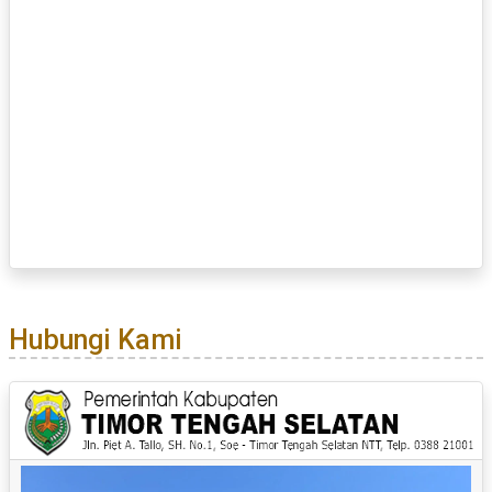
Hubungi Kami