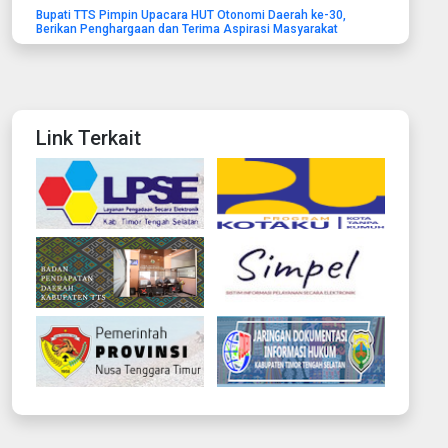
Bupati TTS Pimpin Upacara HUT Otonomi Daerah ke-30,
Berikan Penghargaan dan Terima Aspirasi Masyarakat
Link Terkait