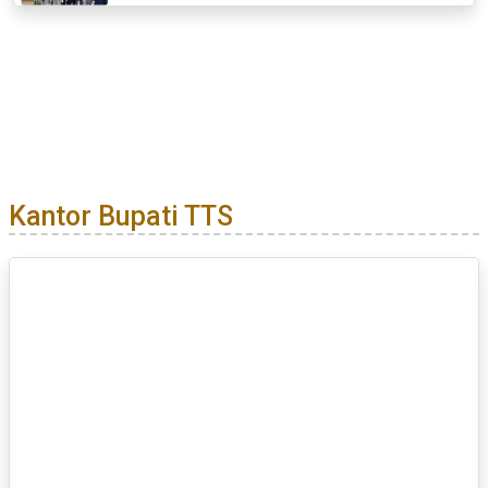
Kantor Bupati TTS