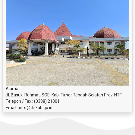
Alamat:
Jl. Basuki Rahmat, SOE, Kab. Timor Tengah Selatan Prov. NTT
Telepon / Fax : (0388) 21001
Email : info@ttskab.go.id