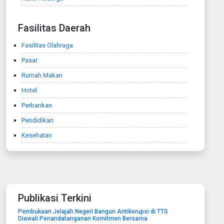
Fasilitas Daerah
Fasilitas Olahraga
Pasar
Rumah Makan
Hotel
Perbankan
Pendidikan
Kesehatan
Publikasi Terkini
Pembukaan Jelajah Negeri Bangun Antikorupsi di TTS
Diawali Penandatanganan Komitmen Bersama