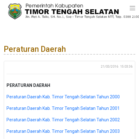
Peraturan Daerah
21/03/2016
15:03:36
PERATURAN DAERAH
Peraturan Daerah Kab. Timor Tengah Selatan Tahun 2000
Peraturan Daerah Kab. Timor Tengah Selatan Tahun 2001
Peraturan Daerah Kab. Timor Tengah Selatan Tahun 2002
Peraturan Daerah Kab. Timor Tengah Selatan Tahun 2003