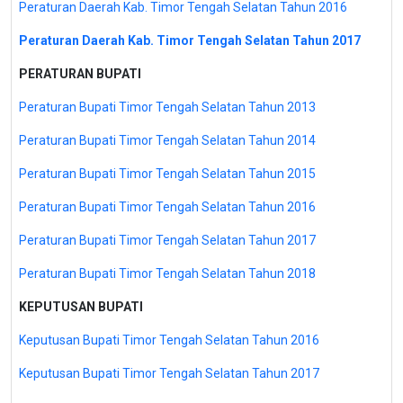
Peraturan Daerah Kab. Timor Tengah Selatan Tahun 2016
Peraturan Daerah Kab. Timor Tengah Selatan Tahun 2017
PERATURAN BUPATI
Peraturan Bupati Timor Tengah Selatan Tahun 2013
Peraturan Bupati Timor Tengah Selatan Tahun 2014
Peraturan Bupati Timor Tengah Selatan Tahun 2015
Peraturan Bupati Timor Tengah Selatan Tahun 2016
Peraturan Bupati Timor Tengah Selatan Tahun 2017
Peraturan Bupati Timor Tengah Selatan Tahun 2018
KEPUTUSAN BUPATI
Keputusan Bupati Timor Tengah Selatan Tahun 2016
Keputusan Bupati Timor Tengah Selatan Tahun 2017