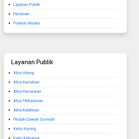
Layanan Publik
Perizinan
Potensi Wisata
Layanan Publik
Akta Hilang
Akta Kematian
Akta Perceraian
Akta Perkawinan
Akta Kelahiran
Pindah Daerah Domisili
Kartu Kuning
Kartu Keluarga