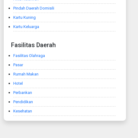
Pindah Daerah Domisili
Kartu Kuning
Kartu Keluarga
Fasilitas Daerah
Fasilitas Olahraga
Pasar
Rumah Makan
Hotel
Perbankan
Pendidikan
Kesehatan