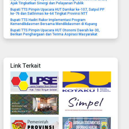
Ajak Tingkatkan Sinergi dan Pelayanan Publik
Bupati TTS Pimpin Upacara HUT Damkar ke-107, Satpol PP
ke-76 dan Satlinmas ke-64 Tingkat Provinsi NTT
Bupati TTS Hadiri Rakor Implementasi Program
Kemendikdasmen Bersama Mendikdasmen di Kupang
Bupati TTS Pimpin Upacara HUT Otonomi Daerah ke-30,
Berikan Penghargaan dan Terima Aspirasi Masyarakat
Link Terkait