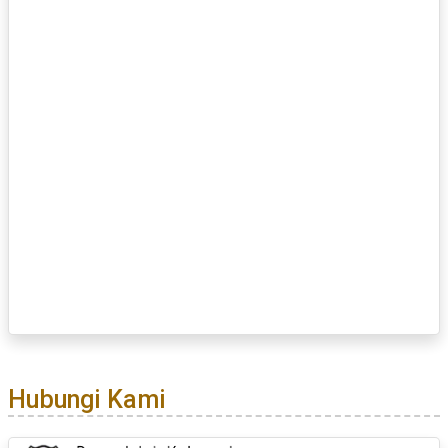
Hubungi Kami