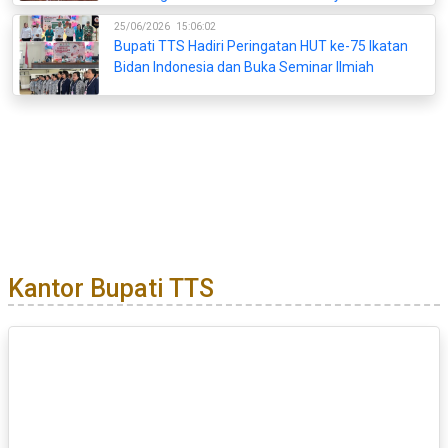
25/06/2026
15:06:02
Bupati TTS Hadiri Peringatan HUT ke-75 Ikatan
Bidan Indonesia dan Buka Seminar Ilmiah
Kantor Bupati TTS