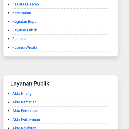
Fasilitas Daerah
Kecamatan
Kegiatan Bupati
Layanan Publik
Perizinan
Potensi Wisata
Layanan Publik
Akta Hilang
Akta Kematian
Akta Perceraian
Akta Perkawinan
Akta Kelahiran