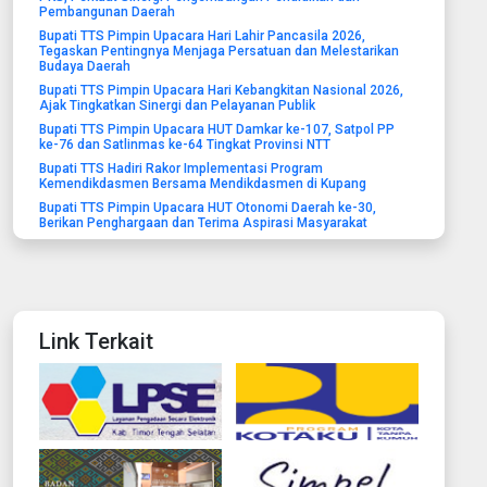
Pembangunan Daerah
Bupati TTS Pimpin Upacara Hari Lahir Pancasila 2026,
Tegaskan Pentingnya Menjaga Persatuan dan Melestarikan
Budaya Daerah
Bupati TTS Pimpin Upacara Hari Kebangkitan Nasional 2026,
Ajak Tingkatkan Sinergi dan Pelayanan Publik
Bupati TTS Pimpin Upacara HUT Damkar ke-107, Satpol PP
ke-76 dan Satlinmas ke-64 Tingkat Provinsi NTT
Bupati TTS Hadiri Rakor Implementasi Program
Kemendikdasmen Bersama Mendikdasmen di Kupang
Bupati TTS Pimpin Upacara HUT Otonomi Daerah ke-30,
Berikan Penghargaan dan Terima Aspirasi Masyarakat
Link Terkait