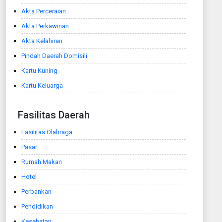
Akta Perceraian
Akta Perkawinan
Akta Kelahiran
Pindah Daerah Domisili
Kartu Kuning
Kartu Keluarga
Fasilitas Daerah
Fasilitas Olahraga
Pasar
Rumah Makan
Hotel
Perbankan
Pendidikan
Kesehatan