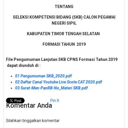
TENTANG
SELEKSI KOMPETENSI BIDANG (SKB) CALON PEGAWAI
NEGERI SIPIL
KABUPATEN TIMOR TENGAH SELATAN
FORMASI TAHUN 2019
File Pengumuman Lanjutan SKB CPNS Formasi Tahun 2019
dapat diunduh di :
01 Pengumuman SKB_2020.pdf
02 Daftar Canal Youtube Live Scote CAT 2020.pdf
03 Surat-Men-PanRB-No_Materi SKB.pdf
Pin It
Komentar Anda
Silahkan tinggalkan komentar