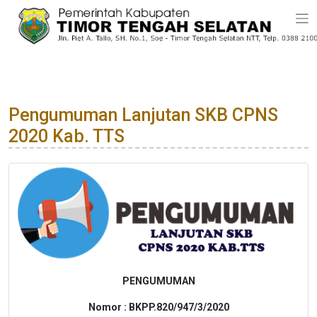
Pengumuman Lanjutan SKB CPNS
2020 Kab. TTS
PENGUMUMAN
Nomor : BKPP.820/947/3/2020