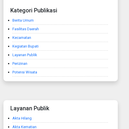
Kategori Publikasi
Berita Umum
Fasilitas Daerah
Kecamatan
Kegiatan Bupati
Layanan Publik
Perizinan
Potensi Wisata
Layanan Publik
Akta Hilang
Akta Kematian