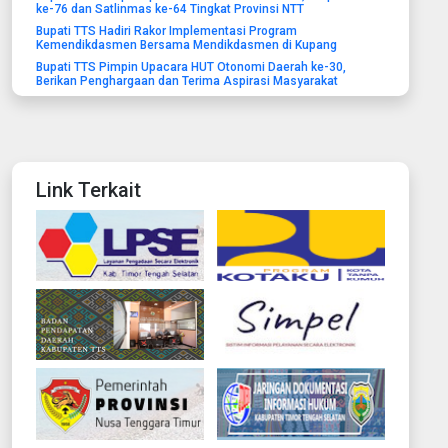
ke-76 dan Satlinmas ke-64 Tingkat Provinsi NTT
Bupati TTS Hadiri Rakor Implementasi Program
Kemendikdasmen Bersama Mendikdasmen di Kupang
Bupati TTS Pimpin Upacara HUT Otonomi Daerah ke-30,
Berikan Penghargaan dan Terima Aspirasi Masyarakat
Link Terkait