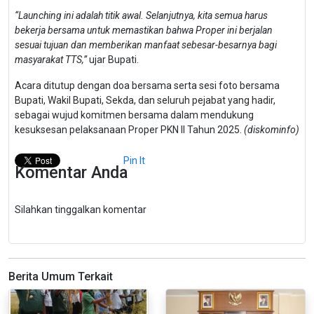
“Launching ini adalah titik awal. Selanjutnya, kita semua harus
bekerja bersama untuk memastikan bahwa Proper ini berjalan
sesuai tujuan dan memberikan manfaat sebesar-besarnya bagi
masyarakat TTS,”
ujar Bupati.
Acara ditutup dengan doa bersama serta sesi foto bersama
Bupati, Wakil Bupati, Sekda, dan seluruh pejabat yang hadir,
sebagai wujud komitmen bersama dalam mendukung
kesuksesan pelaksanaan Proper PKN II Tahun 2025.
(diskominfo)
Pin It
Komentar Anda
Silahkan tinggalkan komentar
Berita Umum Terkait