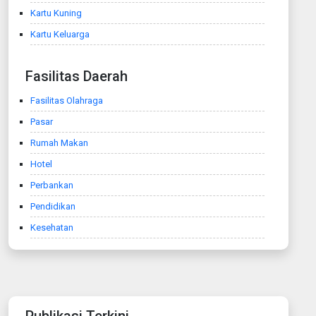
Kartu Kuning
Kartu Keluarga
Fasilitas Daerah
Fasilitas Olahraga
Pasar
Rumah Makan
Hotel
Perbankan
Pendidikan
Kesehatan