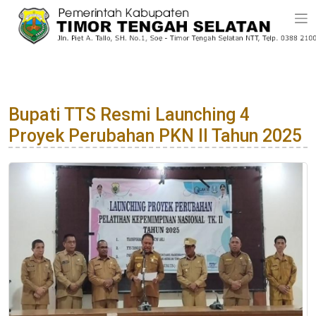
Bupati TTS Resmi Launching 4
Proyek Perubahan PKN II Tahun 2025