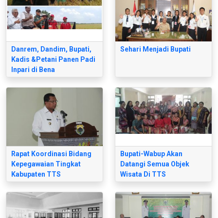
Danrem, Dandim, Bupati,
Sehari Menjadi Bupati
Kadis &Petani Panen Padi
Inpari di Bena
Rapat Koordinasi Bidang
Bupati-Wabup Akan
Kepegawaian Tingkat
Datangi Semua Objek
Kabupaten TTS
Wisata Di TTS