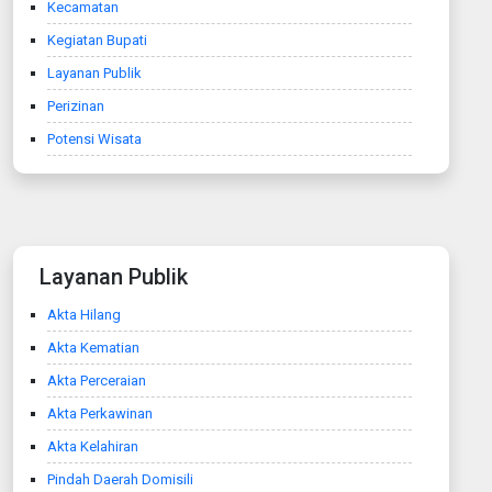
Kecamatan
Kegiatan Bupati
Layanan Publik
Perizinan
Potensi Wisata
Layanan Publik
Akta Hilang
Akta Kematian
Akta Perceraian
Akta Perkawinan
Akta Kelahiran
Pindah Daerah Domisili