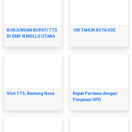
KUNJUNGAN BUPATI TTS
100 TAHUN KOTA SOE
DI SMP N MOLLO UTARA
Visit TTS, Benteng None
Rapat Perdana dengan
Pimpinan OPD