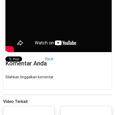
Pin It
Komentar Anda
Silahkan tinggalkan komentar
Video Terkait