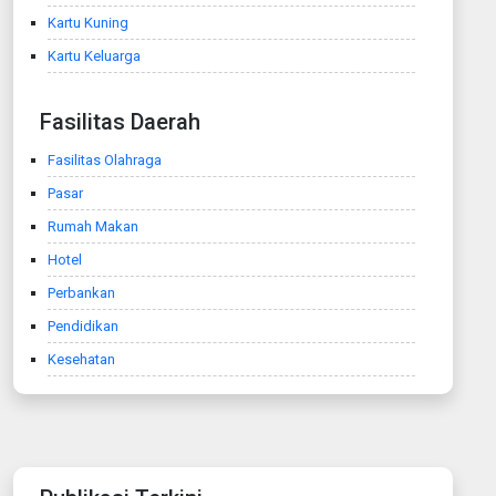
Kartu Kuning
Kartu Keluarga
Fasilitas Daerah
Fasilitas Olahraga
Pasar
Rumah Makan
Hotel
Perbankan
Pendidikan
Kesehatan