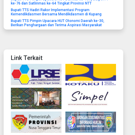
ke-76 dan Satlinmas ke-64 Tingkat Provinsi NTT
Bupati TTS Hadiri Rakor Implementasi Program
Kemendikdasmen Bersama Mendikdasmen di Kupang
Bupati TTS Pimpin Upacara HUT Otonomi Daerah ke-30,
Berikan Penghargaan dan Terima Aspirasi Masyarakat
Link Terkait