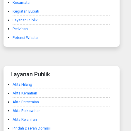
Kecamatan
Kegiatan Bupati
Layanan Publik
Perizinan
Potensi Wisata
Layanan Publik
Akta Hilang
Akta Kematian
Akta Perceraian
Akta Perkawinan
Akta Kelahiran
Pindah Daerah Domisili