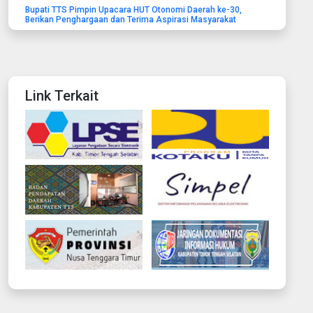
Bupati TTS Pimpin Upacara HUT Otonomi Daerah ke-30,
Berikan Penghargaan dan Terima Aspirasi Masyarakat
Link Terkait