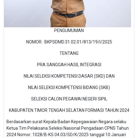
PENGUMUMAN
NOMOR : BKPSDMD.31.02.01/813/19/I/2025
TENTANG
PRA SANGGAH HASIL INTEGRASI
NILAI SELEKSI KOMPETENSI DASAR (SKD) DAN
NILAI SELEKSI KOMPETENSI BIDANG (SKB)
SELEKSI CALON PEGAWAI NEGERI SIPIL
KABUPATEN TIMOR TENGAH SELATAN FORMASI TAHUN 2024
Berdasarkan surat Kepala Badan Kepegawaian Negara selaku
Ketua Tim Pelaksana Seleksi Nasional Pengadaan CPNS Tahun
2024 Nomor: 1028/B-KS.04.03/SD/K/2025 tanggal 10 Januari