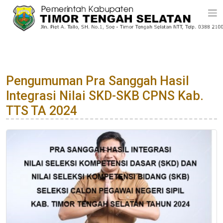
Pengumuman Pra Sanggah Hasil
Integrasi Nilai SKD-SKB CPNS Kab.
TTS TA 2024