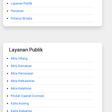
Layanan Publik
Perizinan
Potensi Wisata
Layanan Publik
Akta Hilang
Akta Kematian
Akta Perceraian
Akta Perkawinan
Akta Kelahiran
Pindah Daerah Domisili
Kartu Kuning
Kartu Keluarga