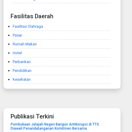
Fasilitas Daerah
Fasilitas Olahraga
Pasar
Rumah Makan
Hotel
Perbankan
Pendidikan
Kesehatan
Publikasi Terkini
Pembukaan Jelajah Negeri Bangun Antikorupsi di TTS
Diawali Penandatanganan Komitmen Bersama