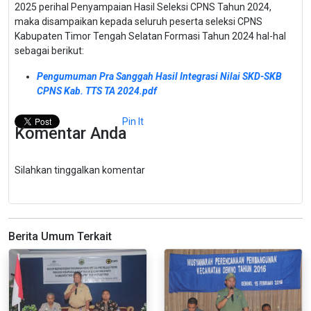
2025 perihal Penyampaian Hasil Seleksi CPNS Tahun 2024,
maka disampaikan kepada seluruh peserta seleksi CPNS
Kabupaten Timor Tengah Selatan Formasi Tahun 2024 hal-hal
sebagai berikut:
Pengumuman Pra Sanggah Hasil Integrasi Nilai SKD-SKB
CPNS Kab. TTS TA 2024.pdf
Pin It
Komentar Anda
Silahkan tinggalkan komentar
Berita Umum Terkait