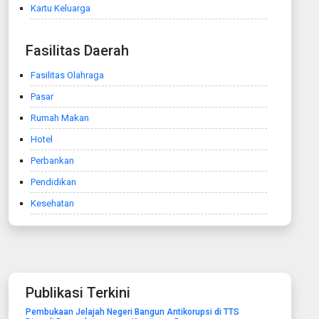
Kartu Keluarga
Fasilitas Daerah
Fasilitas Olahraga
Pasar
Rumah Makan
Hotel
Perbankan
Pendidikan
Kesehatan
Publikasi Terkini
Pembukaan Jelajah Negeri Bangun Antikorupsi di TTS