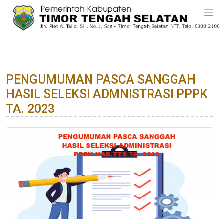
PENGUMUMAN PASCA SANGGAH
HASIL SELEKSI ADMNISTRASI PPPK
TA. 2023