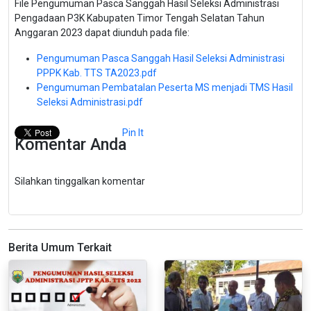
File Pengumuman Pasca Sanggah Hasil Seleksi Administrasi
Pengadaan P3K Kabupaten Timor Tengah Selatan Tahun
Anggaran 2023 dapat diunduh pada file:
Pengumuman Pasca Sanggah Hasil Seleksi Administrasi
PPPK Kab. TTS TA2023.pdf
Pengumuman Pembatalan Peserta MS menjadi TMS Hasil
Seleksi Administrasi.pdf
Pin It
Komentar Anda
Silahkan tinggalkan komentar
Berita Umum Terkait