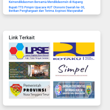
Kemendikdasmen Bersama Mendikdasmen di Kupang
Bupati TTS Pimpin Upacara HUT Otonomi Daerah ke-30,
Berikan Penghargaan dan Terima Aspirasi Masyarakat
Link Terkait