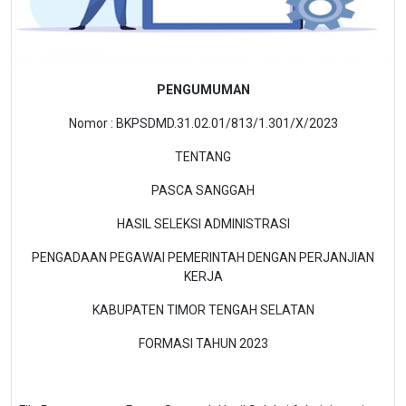
PENGUMUMAN
Nomor : BKPSDMD.31.02.01/813/1.301/X/2023
TENTANG
PASCA SANGGAH
HASIL SELEKSI ADMINISTRASI
PENGADAAN PEGAWAI PEMERINTAH DENGAN PERJANJIAN
KERJA
KABUPATEN TIMOR TENGAH SELATAN
FORMASI TAHUN 2023