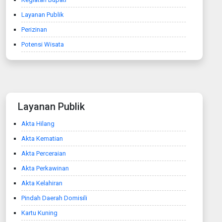
Layanan Publik
Perizinan
Potensi Wisata
Layanan Publik
Akta Hilang
Akta Kematian
Akta Perceraian
Akta Perkawinan
Akta Kelahiran
Pindah Daerah Domisili
Kartu Kuning