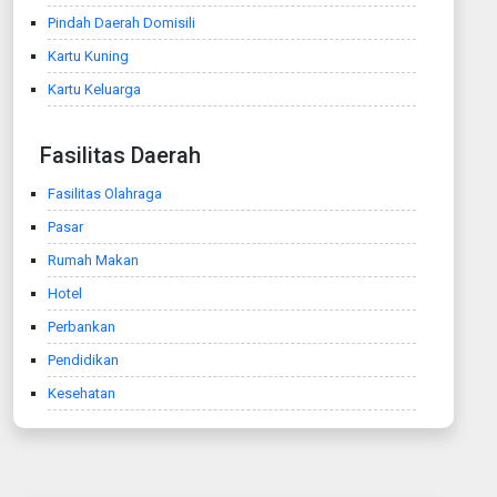
Pindah Daerah Domisili
Kartu Kuning
Kartu Keluarga
Fasilitas Daerah
Fasilitas Olahraga
Pasar
Rumah Makan
Hotel
Perbankan
Pendidikan
Kesehatan