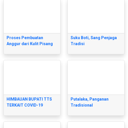
Proses Pembuatan
Suku Boti, Sang Penjaga
Anggur dari Kulit Pisang
Tradisi
HIMBAUAN BUPATI TTS
Putalaka, Panganan
TERKAIT COVID-19
Tradisional