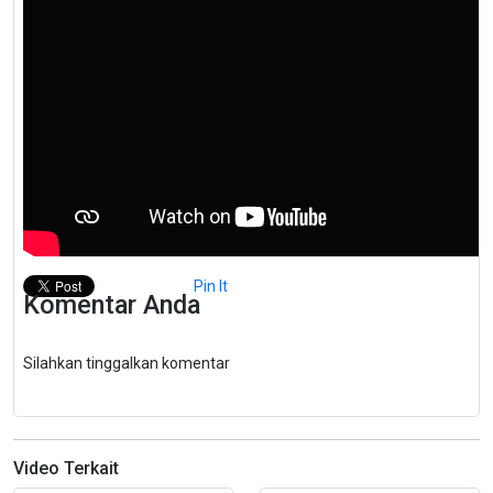
Pin It
Komentar Anda
Silahkan tinggalkan komentar
Video Terkait