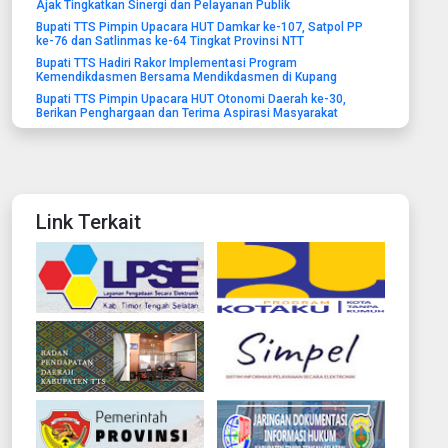
Ajak Tingkatkan Sinergi dan Pelayanan Publik
Bupati TTS Pimpin Upacara HUT Damkar ke-107, Satpol PP
ke-76 dan Satlinmas ke-64 Tingkat Provinsi NTT
Bupati TTS Hadiri Rakor Implementasi Program
Kemendikdasmen Bersama Mendikdasmen di Kupang
Bupati TTS Pimpin Upacara HUT Otonomi Daerah ke-30,
Berikan Penghargaan dan Terima Aspirasi Masyarakat
Link Terkait