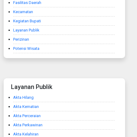
Fasilitas Daerah
Kecamatan
Kegiatan Bupati
Layanan Publik
Perizinan
Potensi Wisata
Layanan Publik
Akta Hilang
Akta Kematian
Akta Perceraian
Akta Perkawinan
Akta Kelahiran