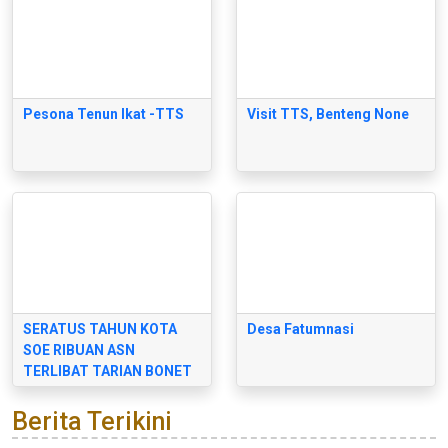
Pesona Tenun Ikat -TTS
Visit TTS, Benteng None
SERATUS TAHUN KOTA
Desa Fatumnasi
SOE RIBUAN ASN
TERLIBAT TARIAN BONET
Berita Terikini