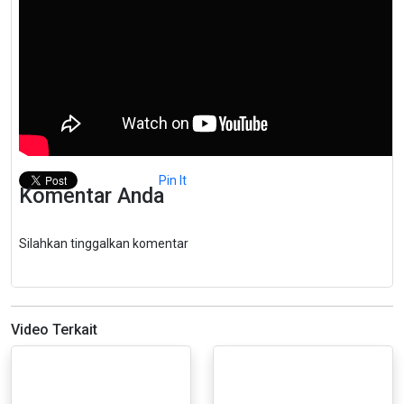
Pin It
Komentar Anda
Silahkan tinggalkan komentar
Video Terkait