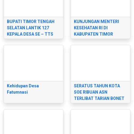
BUPATI TIMOR TENGAH
KUNJUNGAN MENTERI
SELATAN LANTIK 127
KESEHATAN RI DI
KEPALA DESA SE – TTS
KABUPATEN TIMOR
TENGAH SELATAN
Kehidupan Desa
SERATUS TAHUN KOTA
Fatumnasi
SOE RIBUAN ASN
TERLIBAT TARIAN BONET