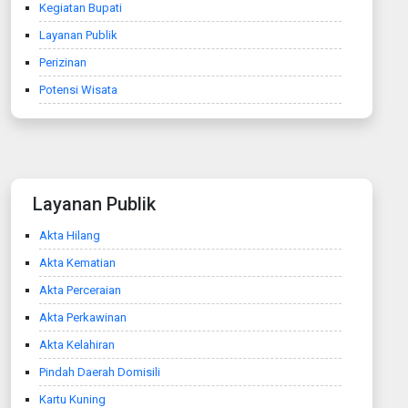
Kegiatan Bupati
Layanan Publik
Perizinan
Potensi Wisata
Layanan Publik
Akta Hilang
Akta Kematian
Akta Perceraian
Akta Perkawinan
Akta Kelahiran
Pindah Daerah Domisili
Kartu Kuning