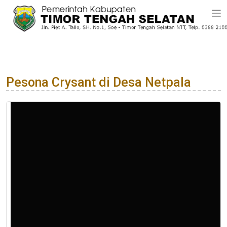
Pesona Crysant di Desa Netpala