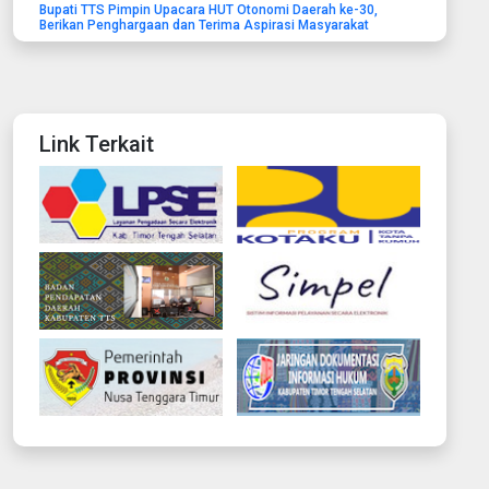
Bupati TTS Pimpin Upacara HUT Otonomi Daerah ke-30,
Berikan Penghargaan dan Terima Aspirasi Masyarakat
Link Terkait