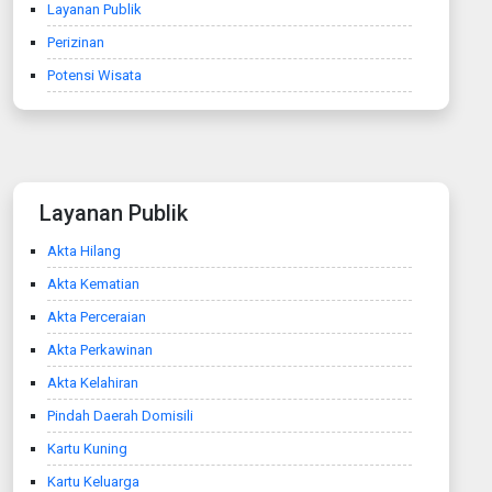
Layanan Publik
Perizinan
Potensi Wisata
Layanan Publik
Akta Hilang
Akta Kematian
Akta Perceraian
Akta Perkawinan
Akta Kelahiran
Pindah Daerah Domisili
Kartu Kuning
Kartu Keluarga