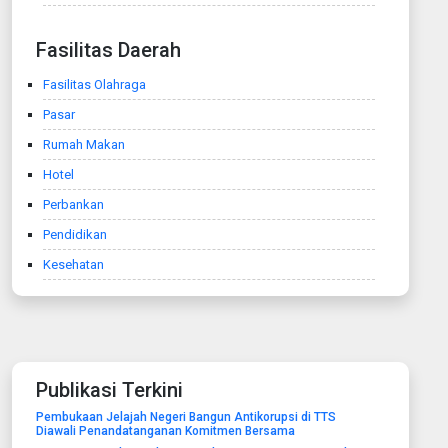
Fasilitas Daerah
Fasilitas Olahraga
Pasar
Rumah Makan
Hotel
Perbankan
Pendidikan
Kesehatan
Publikasi Terkini
Pembukaan Jelajah Negeri Bangun Antikorupsi di TTS
Diawali Penandatanganan Komitmen Bersama