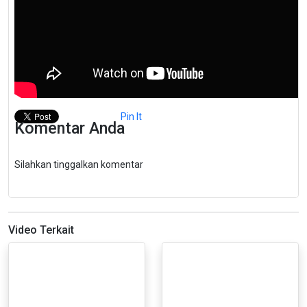
Pin It
Komentar Anda
Silahkan tinggalkan komentar
Video Terkait