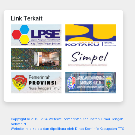
Link Terkait
Copyright © 2015 - 2026 Website Pemerintah Kabupaten Timor Tengah
Selatan NTT
Website ini dikelola dan dipelihara oleh Dinas Kominfo Kabupaten TTS