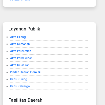
Layanan Publik
Akta Hilang
Akta Kematian
Akta Perceraian
Akta Perkawinan
Akta Kelahiran
Pindah Daerah Domisili
Kartu Kuning
Kartu Keluarga
Fasilitas Daerah