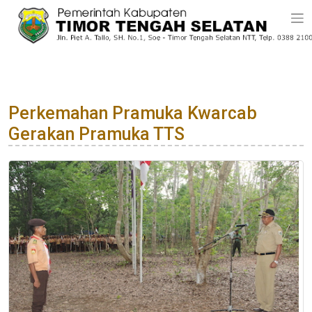
Perkemahan Pramuka Kwarcab
Gerakan Pramuka TTS