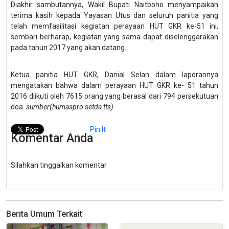
Diakhir sambutannya, Wakil Bupati Naitboho menyampaikan
terima kasih kepada Yayasan Utus dan seluruh panitia yang
telah memfasilitasi kegiatan perayaan HUT GKR ke-51 ini,
sembari berharap, kegiatan yang sama dapat diselenggarakan
pada tahun 2017 yang akan datang.
Ketua panitia HUT GKR, Danial Selan dalam laporannya
mengatakan bahwa dalam perayaan HUT GKR ke- 51 tahun
2016 diikuti oleh 7615 orang yang berasal dari 794 persekutuan
doa.
sumber(humaspro setda tts)
Pin It
Komentar Anda
Silahkan tinggalkan komentar
Berita Umum Terkait