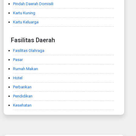
Pindah Daerah Domisili
Kartu Kuning
Kartu Keluarga
Fasilitas Daerah
Fasilitas Olahraga
Pasar
Rumah Makan
Hotel
Perbankan
Pendidikan
Kesehatan