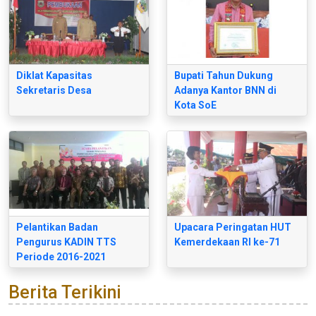
Diklat Kapasitas
Bupati Tahun Dukung
Sekretaris Desa
Adanya Kantor BNN di
Kota SoE
Pelantikan Badan
Upacara Peringatan HUT
Pengurus KADIN TTS
Kemerdekaan RI ke-71
Periode 2016-2021
Berita Terikini