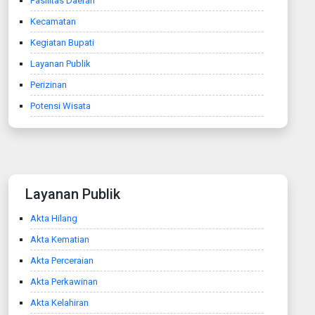
Fasilitas Daerah
Kecamatan
Kegiatan Bupati
Layanan Publik
Perizinan
Potensi Wisata
Layanan Publik
Akta Hilang
Akta Kematian
Akta Perceraian
Akta Perkawinan
Akta Kelahiran