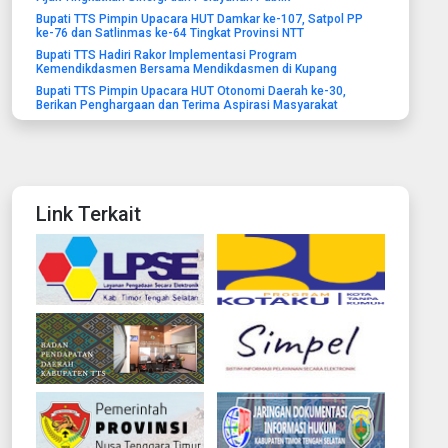
Bupati TTS Pimpin Upacara HUT Damkar ke-107, Satpol PP
ke-76 dan Satlinmas ke-64 Tingkat Provinsi NTT
Bupati TTS Hadiri Rakor Implementasi Program
Kemendikdasmen Bersama Mendikdasmen di Kupang
Bupati TTS Pimpin Upacara HUT Otonomi Daerah ke-30,
Berikan Penghargaan dan Terima Aspirasi Masyarakat
Link Terkait