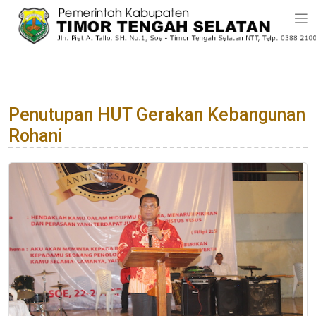
Penutupan HUT Gerakan Kebangunan
Rohani