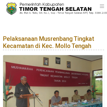
Pelaksanaan Musrenbang Tingkat
Kecamatan di Kec. Mollo Tengah