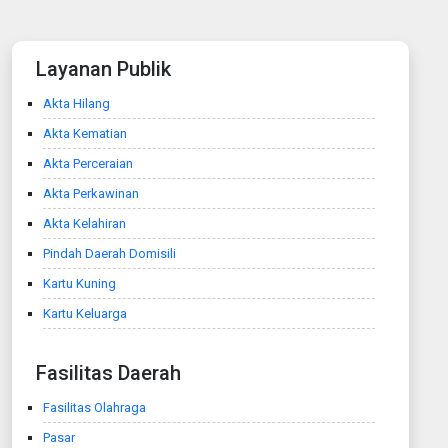
Layanan Publik
Akta Hilang
Akta Kematian
Akta Perceraian
Akta Perkawinan
Akta Kelahiran
Pindah Daerah Domisili
Kartu Kuning
Kartu Keluarga
Fasilitas Daerah
Fasilitas Olahraga
Pasar