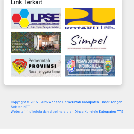
Link Terkait
Copyright © 2015 - 2026 Website Pemerintah Kabupaten Timor Tengah
Selatan NTT
Website ini dikelola dan dipelihara oleh Dinas Kominfo Kabupaten TTS