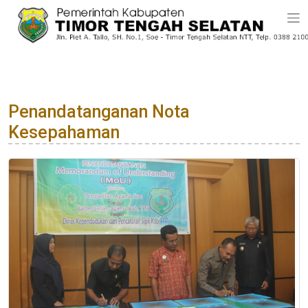
Penandatanganan Nota
Kesepahaman