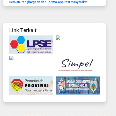
Berikan Penghargaan dan Terima Aspirasi Masyarakat
Link Terkait