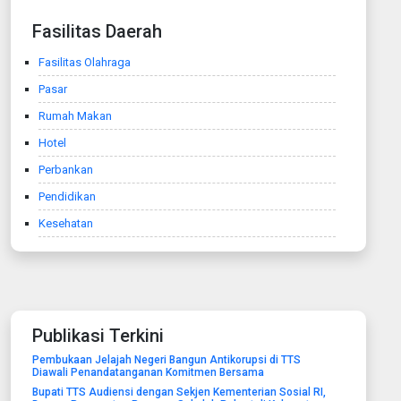
Fasilitas Daerah
Fasilitas Olahraga
Pasar
Rumah Makan
Hotel
Perbankan
Pendidikan
Kesehatan
Publikasi Terkini
Pembukaan Jelajah Negeri Bangun Antikorupsi di TTS
Diawali Penandatanganan Komitmen Bersama
Bupati TTS Audiensi dengan Sekjen Kementerian Sosial RI,