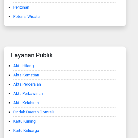
Perizinan
Potensi Wisata
Layanan Publik
Akta Hilang
Akta Kematian
Akta Perceraian
Akta Perkawinan
Akta Kelahiran
Pindah Daerah Domisili
Kartu Kuning
Kartu Keluarga