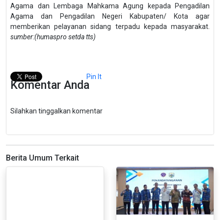
Agama dan Lembaga Mahkama Agung kepada Pengadilan
Agama dan Pengadilan Negeri Kabupaten/ Kota agar
memberikan pelayanan sidang terpadu kepada masyarakat.
sumber:(humaspro setda tts)
Pin It
Komentar Anda
Silahkan tinggalkan komentar
Berita Umum Terkait