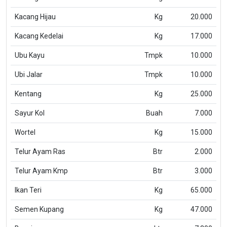
Kacang Hijau
Kg
20.000
Kacang Kedelai
Kg
17.000
Ubu Kayu
Tmpk
10.000
Ubi Jalar
Tmpk
10.000
Kentang
Kg
25.000
Sayur Kol
Buah
7.000
Wortel
Kg
15.000
Telur Ayam Ras
Btr
2.000
Telur Ayam Kmp
Btr
3.000
Ikan Teri
Kg
65.000
Semen Kupang
Kg
47.000