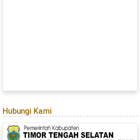
Hubungi Kami