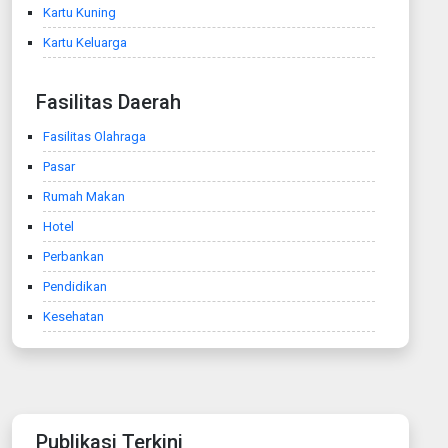
Kartu Kuning
Kartu Keluarga
Fasilitas Daerah
Fasilitas Olahraga
Pasar
Rumah Makan
Hotel
Perbankan
Pendidikan
Kesehatan
Publikasi Terkini