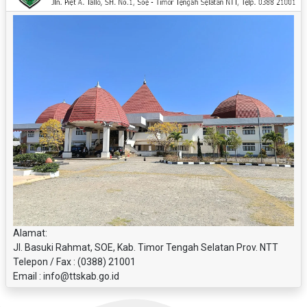
Alamat:
Jl. Basuki Rahmat, SOE, Kab. Timor Tengah Selatan Prov. NTT
Telepon / Fax : (0388) 21001
Email : info@ttskab.go.id