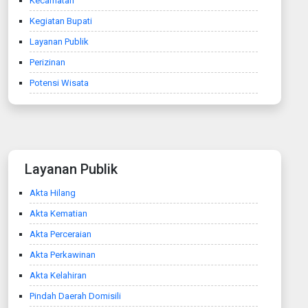
Kecamatan
Kegiatan Bupati
Layanan Publik
Perizinan
Potensi Wisata
Layanan Publik
Akta Hilang
Akta Kematian
Akta Perceraian
Akta Perkawinan
Akta Kelahiran
Pindah Daerah Domisili