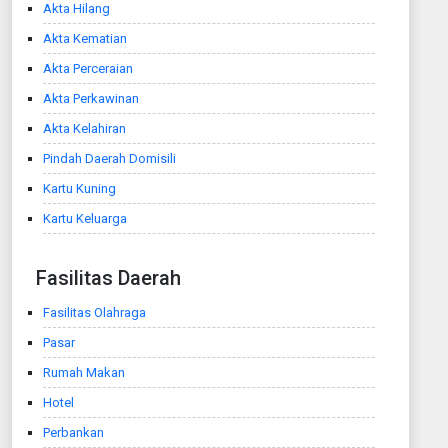
Akta Hilang
Akta Kematian
Akta Perceraian
Akta Perkawinan
Akta Kelahiran
Pindah Daerah Domisili
Kartu Kuning
Kartu Keluarga
Fasilitas Daerah
Fasilitas Olahraga
Pasar
Rumah Makan
Hotel
Perbankan