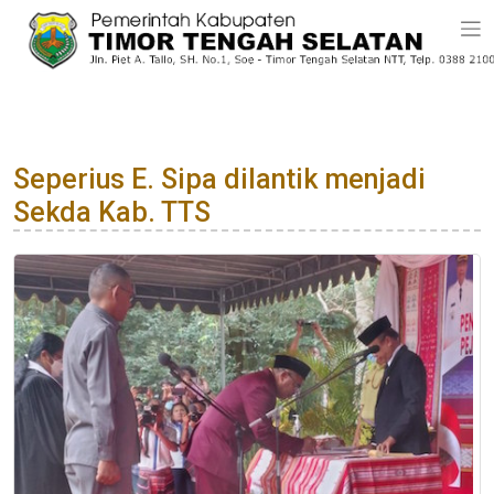
Seperius E. Sipa dilantik menjadi
Sekda Kab. TTS