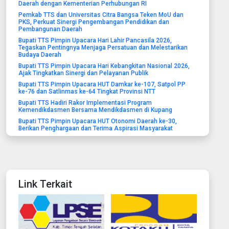
Daerah dengan Kementerian Perhubungan RI
Pemkab TTS dan Universitas Citra Bangsa Teken MoU dan
PKS, Perkuat Sinergi Pengembangan Pendidikan dan
Pembangunan Daerah
Bupati TTS Pimpin Upacara Hari Lahir Pancasila 2026,
Tegaskan Pentingnya Menjaga Persatuan dan Melestarikan
Budaya Daerah
Bupati TTS Pimpin Upacara Hari Kebangkitan Nasional 2026,
Ajak Tingkatkan Sinergi dan Pelayanan Publik
Bupati TTS Pimpin Upacara HUT Damkar ke-107, Satpol PP
ke-76 dan Satlinmas ke-64 Tingkat Provinsi NTT
Bupati TTS Hadiri Rakor Implementasi Program
Kemendikdasmen Bersama Mendikdasmen di Kupang
Bupati TTS Pimpin Upacara HUT Otonomi Daerah ke-30,
Berikan Penghargaan dan Terima Aspirasi Masyarakat
Link Terkait