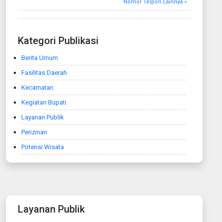
Nomor Telpon Lainnya »
Kategori Publikasi
Berita Umum
Fasilitas Daerah
Kecamatan
Kegiatan Bupati
Layanan Publik
Perizinan
Potensi Wisata
Layanan Publik