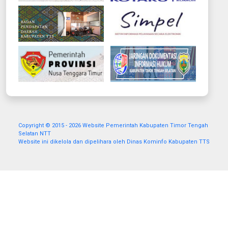
Copyright © 2015 - 2026 Website Pemerintah Kabupaten Timor Tengah
Selatan NTT
Website ini dikelola dan dipelihara oleh Dinas Kominfo Kabupaten TTS