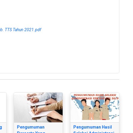
b. TTS Tahun 2021.pdf
g
Pengumuman
Pengumuman Hasil