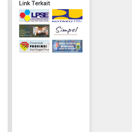
Link Terkait