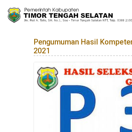
Pengumuman Hasil Kompetens
2021