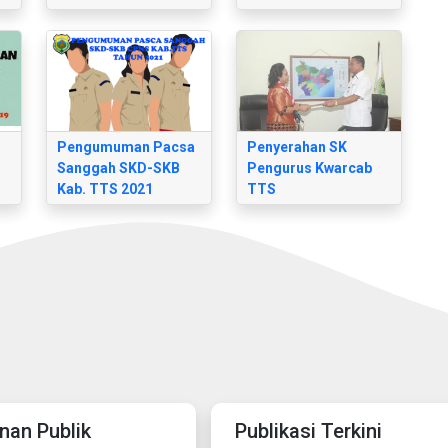
Pengumuman Pacsa
Penyerahan SK
Sanggah SKD-SKB
Pengurus Kwarcab
Kab. TTS 2021
TTS
nan Publik
Publikasi Terkini