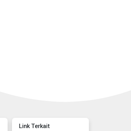
Link Terkait