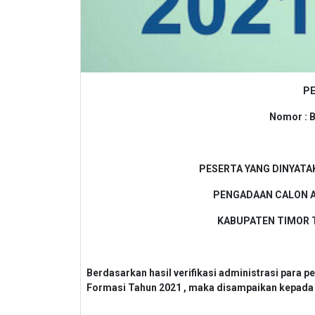
P
Nomor : 
PESERTA YANG DINYATA
PENGADAAN CALON A
KABUPATEN TIMOR 
Berdasarkan hasil verifikasi administrasi para 
Formasi Tahun 2021 , maka disampaikan kepada s