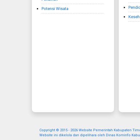
Pendi
Potensi Wisata
Keseh
Copyright © 2015 - 2026 Website Pemerintah Kabupaten Tim
Website ini dikelola dan dipelihara oleh Dinas Kominfo Kab