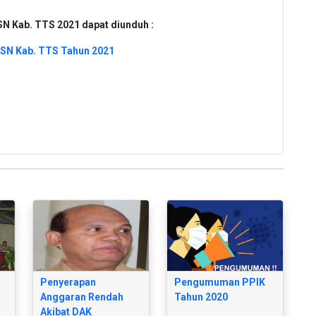
N Kab. TTS 2021 dapat diunduh :
ASN Kab. TTS Tahun 2021
Penyerapan
Pengumuman PPIK
Anggaran Rendah
Tahun 2020
Akibat DAK