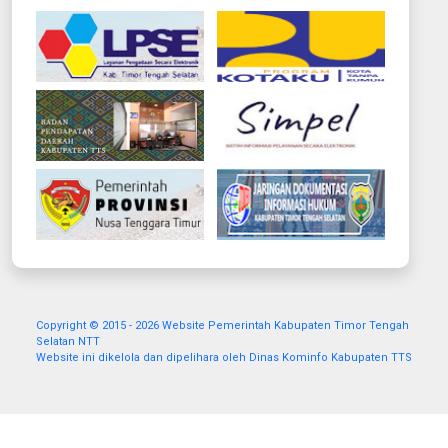
Copyright © 2015 - 2026 Website Pemerintah Kabupaten Timor Tengah
Selatan NTT
Website ini dikelola dan dipelihara oleh Dinas Kominfo Kabupaten TTS