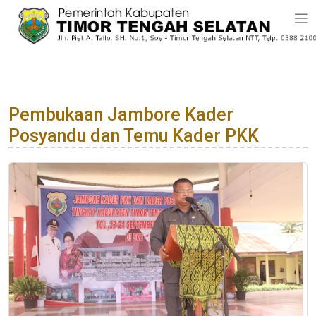
Pembukaan Jambore Kader
Posyandu dan Temu Kader PKK