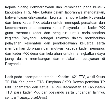
Kepala bidang Pemberdayaan dan Pembinaan pada BPMPB
kabupaten TTS, Alex Letuna dalam laporannya mengatakan,
bahwa tujuan dilaksanakan kegiatan jambore kader Posyandu
dan temu Kader PKK adalah untuk memupuk persatuan dan
kebersamaan antar sesama kader Posyandu dan kader PKK
guna memacu kader dan pengurus untuk melaksanakan
kegiatan Posyandu sebagai relawan dalam memberikan
pelayanan kesehatan dan pemberdayaan keluarga serta
memberikan dorongan dan motivasi kepada kader, pengurus
dan kader PKK desa dan kelurahan untuk meningkatkan daya
juang dalam membangun dan melakukan pelayanan di
Posyandu
Hadir pada kesempatan tersebut Kasdim 1621 TTS, wakil Ketua
TP PKK Kabupaten TTS, Pimpinan SKPD, Dewan pembina TP
PKK Kecamatan dan Ketua TP PKK Kecamatan se Kabupaten
TTS, para kader PKK dan posyandu serta undangan lainnya.
sumber(humaspro setda tts)