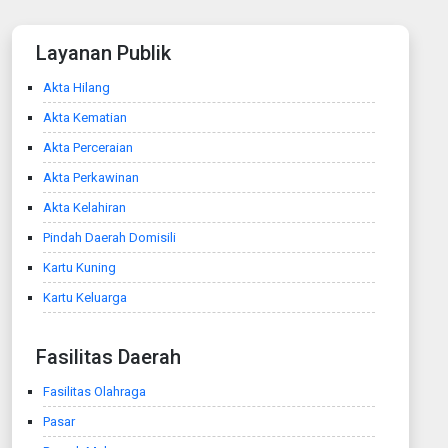
Layanan Publik
Akta Hilang
Akta Kematian
Akta Perceraian
Akta Perkawinan
Akta Kelahiran
Pindah Daerah Domisili
Kartu Kuning
Kartu Keluarga
Fasilitas Daerah
Fasilitas Olahraga
Pasar